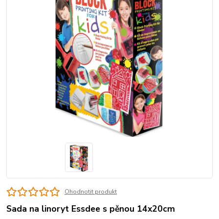
Ohodnotit produkt
Sada na linoryt Essdee s pěnou 14x20cm