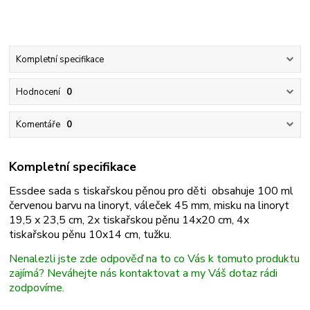
Kompletní specifikace
Hodnocení
0
Komentáře
0
Kompletní specifikace
Essdee sada s tiskařskou pěnou pro děti obsahuje 100 ml
červenou barvu na linoryt, váleček 45 mm, misku na linoryt
19,5 x 23,5 cm, 2x tiskařskou pěnu 14x20 cm, 4x
tiskařskou pěnu 10x14 cm, tužku.
Nenalezli jste zde odpověď na to co Vás k tomuto produktu
zajímá? Neváhejte nás kontaktovat a my Váš dotaz rádi
zodpovíme.