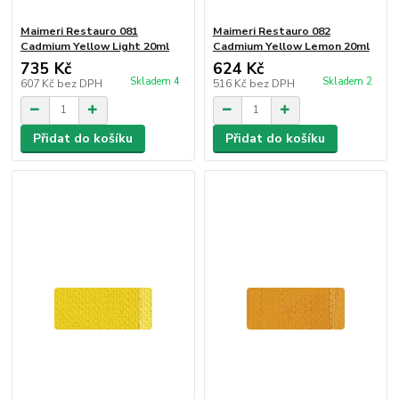
Maimeri Restauro 081
Maimeri Restauro 082
Cadmium Yellow Light 20ml
Cadmium Yellow Lemon 20ml
735 Kč
624 Kč
Skladem 4
Skladem 2
607 Kč
bez DPH
516 Kč
bez DPH
Přidat do košíku
Přidat do košíku