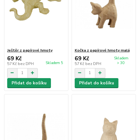
Ještěr z papírové hmoty
Kočka z papírové hmoty malá
69 Kč
69 Kč
Skladem
Skladem 5
> 30
57 Kč
bez DPH
57 Kč
bez DPH
Přidat do košíku
Přidat do košíku