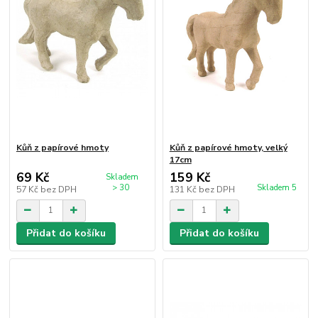
Kůň z papírové hmoty
Kůň z papírové hmoty, velký
17cm
69 Kč
159 Kč
Skladem
> 30
Skladem 5
57 Kč
bez DPH
131 Kč
bez DPH
Přidat do košíku
Přidat do košíku