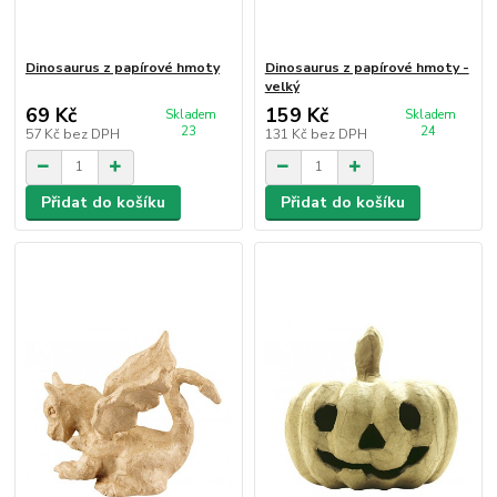
Dinosaurus z papírové hmoty
Dinosaurus z papírové hmoty -
velký
69 Kč
159 Kč
Skladem
Skladem
23
24
57 Kč
bez DPH
131 Kč
bez DPH
Přidat do košíku
Přidat do košíku