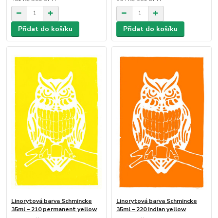
Přidat do košíku
Přidat do košíku
Linorytová barva Schmincke
Linorytová barva Schmincke
35ml – 210 permanent yellow
35ml – 220 Indian yellow