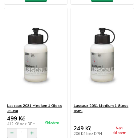
Lascaux 2031 Medium 1 Gloss
Lascaux 2031 Medium 1 Gloss
250ml
85ml
499 Kč
Skladem 1
412 Kč
bez DPH
249 Kč
Není
skladem
206 Kč
bez DPH