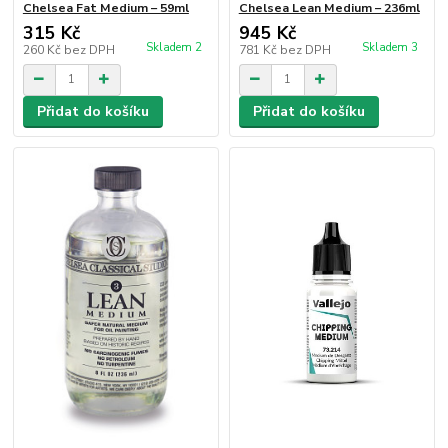
Chelsea Fat Medium – 59ml
Chelsea Lean Medium – 236ml
315 Kč
945 Kč
Skladem 2
Skladem 3
260 Kč
bez DPH
781 Kč
bez DPH
Přidat do košíku
Přidat do košíku