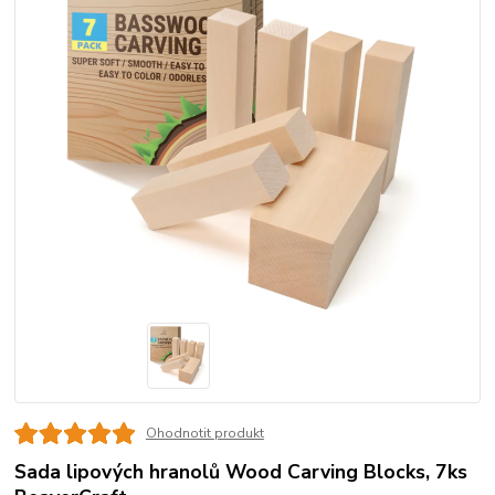
Ohodnotit produkt
Sada lipových hranolů Wood Carving Blocks, 7ks