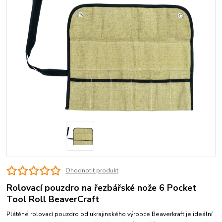
Ohodnotit produkt
Rolovací pouzdro na řezbářské nože 6 Pocket
Tool Roll BeaverCraft
Plátěné rolovací pouzdro od ukrajinského výrobce Beaverkraft je ideální