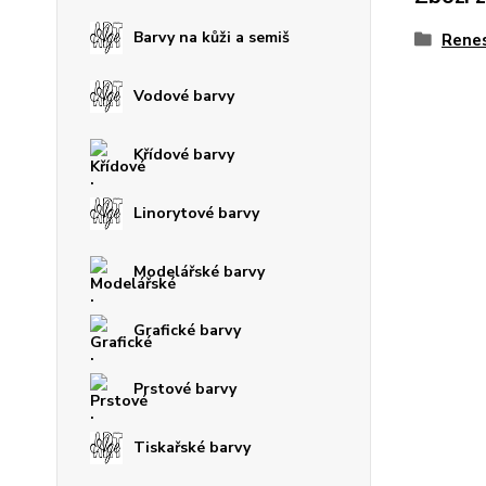
Barvy na kůži a semiš
Rene
Vodové barvy
Křídové barvy
Linorytové barvy
Modelářské barvy
Grafické barvy
Prstové barvy
Tiskařské barvy