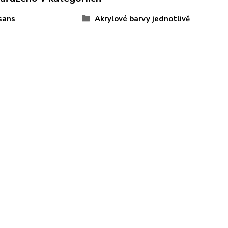
sans
Akrylové barvy jednotlivě