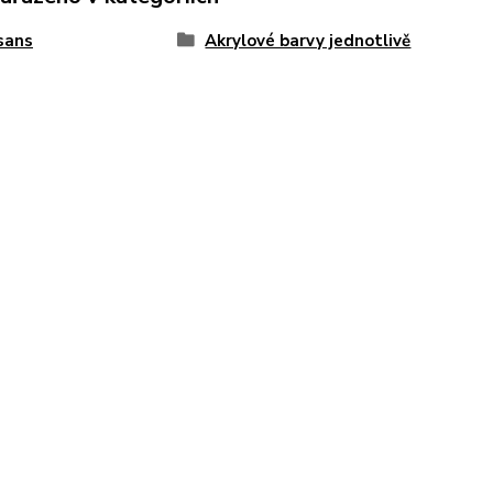
sans
Akrylové barvy jednotlivě