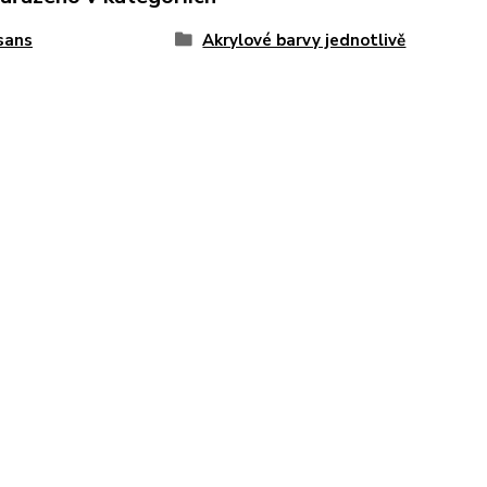
sans
Akrylové barvy jednotlivě