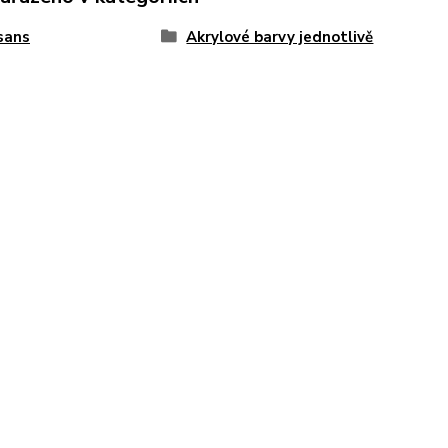
sans
Akrylové barvy jednotlivě