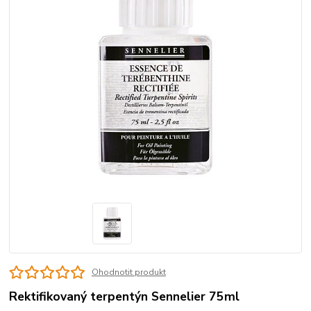
Ohodnotit produkt
Rektifikovaný terpentýn Sennelier 75ml