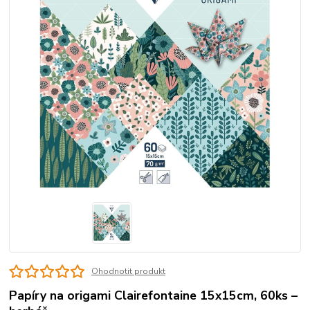
Ohodnotit produkt
Papíry na origami Clairefontaine 15x15cm, 60ks –