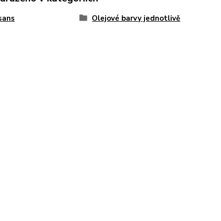
sans
Olejové barvy jednotlivě