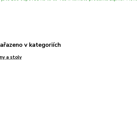
zařazeno v kategoriích
ny a stoly