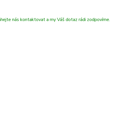
áhejte nás kontaktovat a my Váš dotaz rádi zodpovíme.