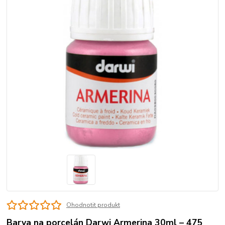
Ohodnotit produkt
Barva na porcelán Darwi Armerina 30ml – 475