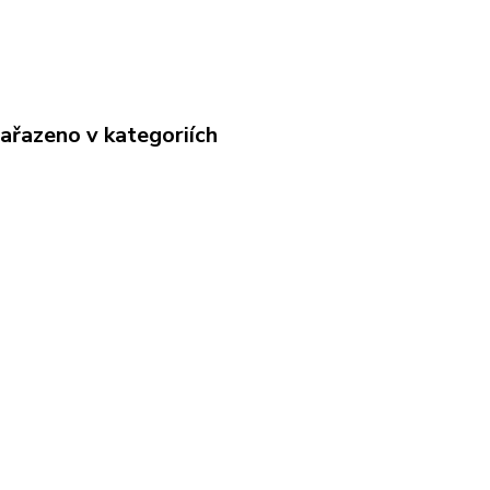
zařazeno v kategoriích