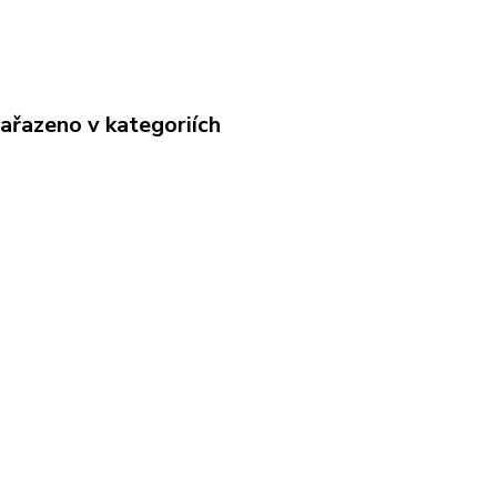
zařazeno v kategoriích