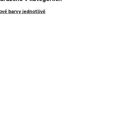
ové barvy jednotlivě