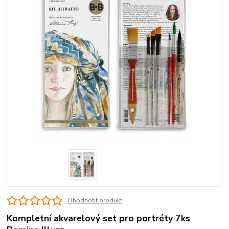
Ohodnotit produkt
Kompletní akvarelový set pro portréty 7ks