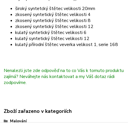
široký syntetcký štětec velikosti 20mm
zkosený syntetický štětec velikosti 4
zkosený syntetický štětec velikosti 8
zkosený syntetický štětec velikosti 12
kulatý syntetický štětec velikosti 6
kulatý syntetický štětec velikosti 12
kulatý přírodní štětec veverka velikost 1, serie 168
Nenalezli jste zde odpověď na to co Vás k tomuto produktu
zajímá? Neváhejte nás kontaktovat a my Váš dotaz rádi
zodpovíme.
Zboží zařazeno v kategoriích
Malování