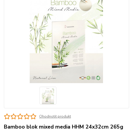
Ohodnotit produkt
Bamboo blok mixed media HHM 24x32cm 265g