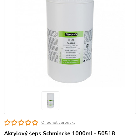
Ohodnotit produkt
Akrylový šeps Schmincke 1000ml - 50518